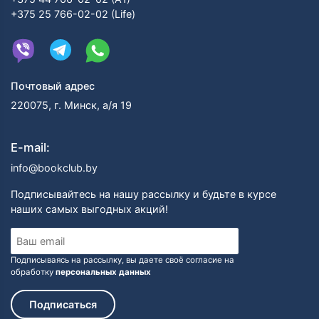
+375 25 766-02-02 (Life)
Почтовый адрес
220075, г. Минск, а/я 19
E-mail:
info@bookclub.by
Подписывайтесь на нашу рассылку и будьте в курсе
наших самых выгодных акций!
Подписываясь на рассылку, вы даете своё согласие на
обработку
персональных данных
Подписаться