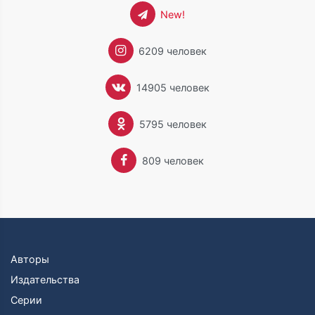
New!
6209 человек
14905 человек
5795 человек
809 человек
Авторы
Издательства
Серии