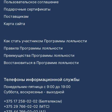
Пользовательское соглашение
Подарочные сертификаты
Поставщикам
Карта сайта
Как стать участником Программы лояльности
Правила Программы лояльности
Преимущества Программы лояльности
Восстановиться в Программе лояльности
Телефоны информационной службы
Понедельник-пятница с 9:00 до 19:00
Суббота, воскресенье - выходной
+375 17 258-02-02 (Белтелеком)
+375 29 766-02-02 (МТС)
+375 44 766-02-02 (А1)