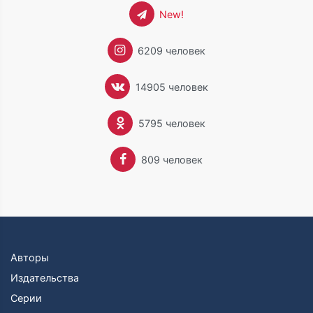
New!
6209 человек
14905 человек
5795 человек
809 человек
Авторы
Издательства
Серии