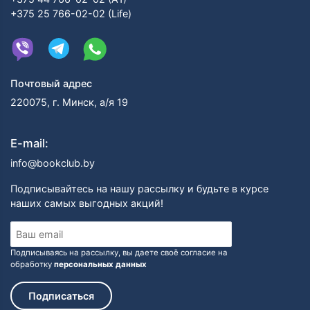
+375 25 766-02-02 (Life)
Почтовый адрес
220075, г. Минск, а/я 19
E-mail:
info@bookclub.by
Подписывайтесь на нашу рассылку и будьте в курсе
наших самых выгодных акций!
Подписываясь на рассылку, вы даете своё согласие на
обработку
персональных данных
Подписаться