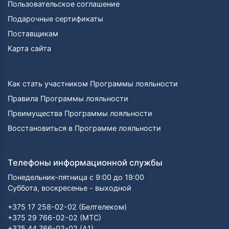
Пользовательское соглашение
Подарочные сертификаты
Поставщикам
Карта сайта
Как стать участником Программы лояльности
Правила Программы лояльности
Преимущества Программы лояльности
Восстановиться в Программе лояльности
Телефоны информационной службы
Понедельник-пятница с 9:00 до 19:00
Суббота, воскресенье - выходной
+375 17 258-02-02 (Белтелеком)
+375 29 766-02-02 (МТС)
+375 44 766-02-02 (А1)