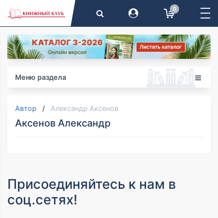
0
Меню раздела
Автор
Александр Аксенов
Аксенов Александр
Присоединяйтесь к нам в
соц.сетях!