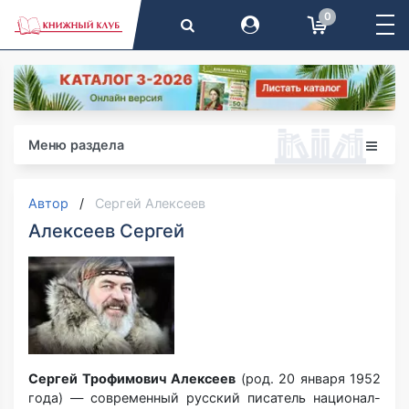
0
Меню раздела
Автор
Сергей Алексеев
Алексеев Сергей
Сергей Трофимович Алексеев
(род. 20 января 1952
года) — современный русский писатель национал-