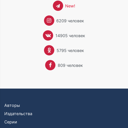
New!
6209 человек
14905 человек
5795 человек
809 человек
Авторы
Издательства
Серии