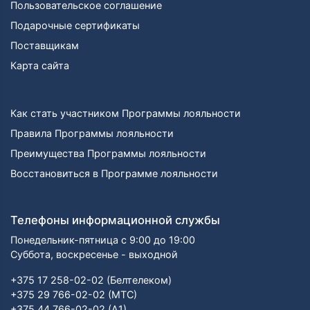
Пользовательское соглашение
Подарочные сертификаты
Поставщикам
Карта сайта
Как стать участником Программы лояльности
Правила Программы лояльности
Преимущества Программы лояльности
Восстановиться в Программе лояльности
Телефоны информационной службы
Понедельник-пятница с 9:00 до 19:00
Суббота, воскресенье - выходной
+375 17 258-02-02 (Белтелеком)
+375 29 766-02-02 (МТС)
+375 44 766-02-02 (А1)