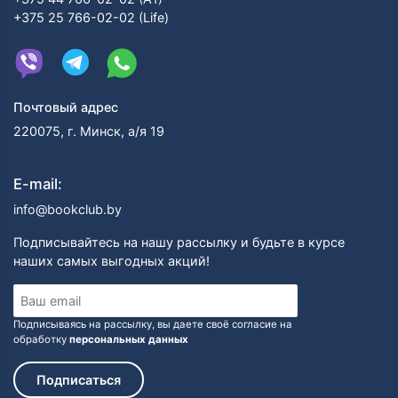
+375 25 766-02-02 (Life)
Почтовый адрес
220075, г. Минск, а/я 19
E-mail:
info@bookclub.by
Подписывайтесь на нашу рассылку и будьте в курсе
наших самых выгодных акций!
Подписываясь на рассылку, вы даете своё согласие на
обработку
персональных данных
Подписаться