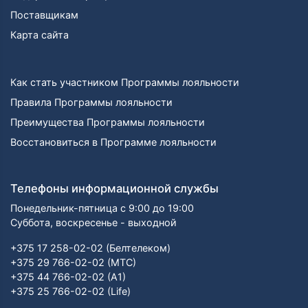
Поставщикам
Карта сайта
Как стать участником Программы лояльности
Правила Программы лояльности
Преимущества Программы лояльности
Восстановиться в Программе лояльности
Телефоны информационной службы
Понедельник-пятница с 9:00 до 19:00
Суббота, воскресенье - выходной
+375 17 258-02-02 (Белтелеком)
+375 29 766-02-02 (МТС)
+375 44 766-02-02 (А1)
+375 25 766-02-02 (Life)