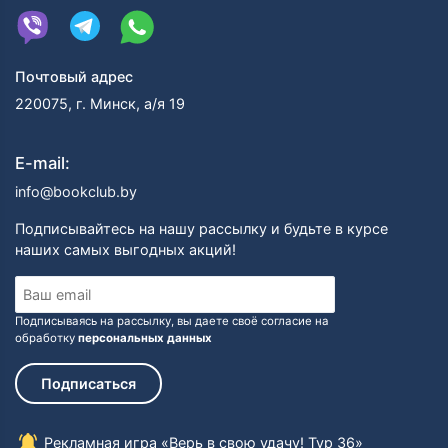
Почтовый адрес
220075, г. Минск, а/я 19
E-mail:
info@bookclub.by
Подписывайтесь на нашу рассылку и будьте в курсе
наших самых выгодных акций!
Подписываясь на рассылку, вы даете своё согласие на
обработку
персональных данных
Подписаться
Рекламная игра «Верь в свою удачу! Тур 36»