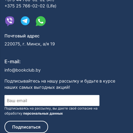
+375 25 766-02-02 (Life)
Почтовый адрес
220075, г. Минск, а/я 19
E-mail:
info@bookclub.by
Подписывайтесь на нашу рассылку и будьте в курсе
наших самых выгодных акций!
Подписываясь на рассылку, вы даете своё согласие на
обработку
персональных данных
Подписаться