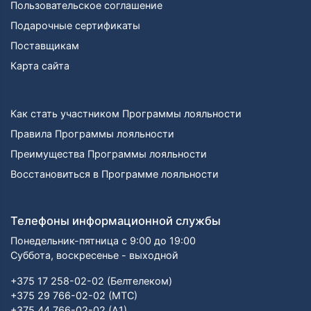
Пользовательское соглашение
Подарочные сертификаты
Поставщикам
Карта сайта
Как стать участником Программы лояльности
Правила Программы лояльности
Преимущества Программы лояльности
Восстановиться в Программе лояльности
Телефоны информационной службы
Понедельник-пятница с 9:00 до 19:00
Суббота, воскресенье - выходной
+375 17 258-02-02 (Белтелеком)
+375 29 766-02-02 (МТС)
+375 44 766-02-02 (А1)