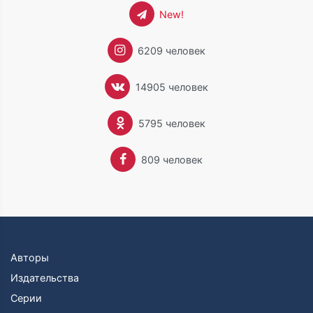
New!
6209 человек
14905 человек
5795 человек
809 человек
Авторы
Издательства
Серии