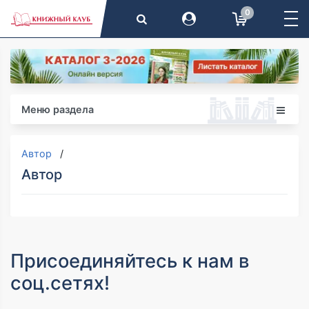
0
Меню раздела
Автор
Автор
Присоединяйтесь к нам в
соц.сетях!