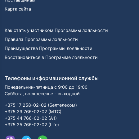
Карта сайта
Как стать участником Программы лояльности
Правила Программы лояльности
Преимущества Программы лояльности
Восстановиться в Программе лояльности
Телефоны информационной службы
Понедельник-пятница с 9:00 до 19:00
Суббота, воскресенье - выходной
+375 17 258-02-02 (Белтелеком)
+375 29 766-02-02 (МТС)
+375 44 766-02-02 (А1)
+375 25 766-02-02 (Life)