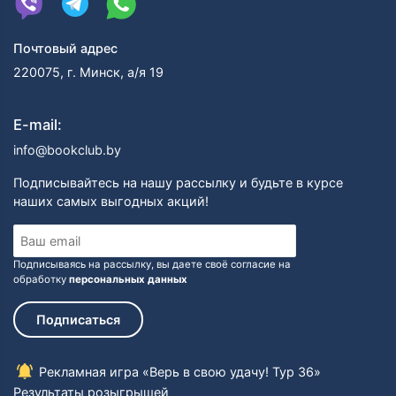
Почтовый адрес
220075, г. Минск, а/я 19
E-mail:
info@bookclub.by
Подписывайтесь на нашу рассылку и будьте в курсе
наших самых выгодных акций!
Подписываясь на рассылку, вы даете своё согласие на
обработку
персональных данных
Подписаться
Рекламная игра «Верь в свою удачу! Тур 36»
Результаты розыгрышей