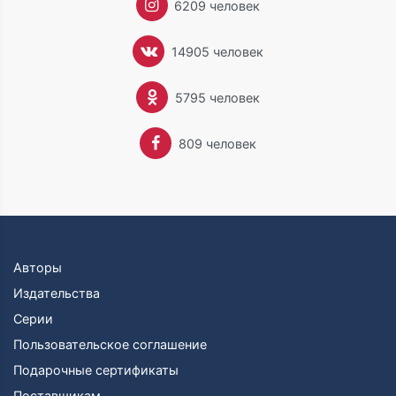
6209 человек
14905 человек
5795 человек
809 человек
Авторы
Издательства
Серии
Пользовательское соглашение
Подарочные сертификаты
Поставщикам