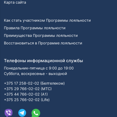
Карта сайта
Как стать участником Программы лояльности
Правила Программы лояльности
Преимущества Программы лояльности
Восстановиться в Программе лояльности
Телефоны информационной службы
Понедельник-пятница с 9:00 до 19:00
Суббота, воскресенье - выходной
+375 17 258-02-02 (Белтелеком)
+375 29 766-02-02 (МТС)
+375 44 766-02-02 (А1)
+375 25 766-02-02 (Life)