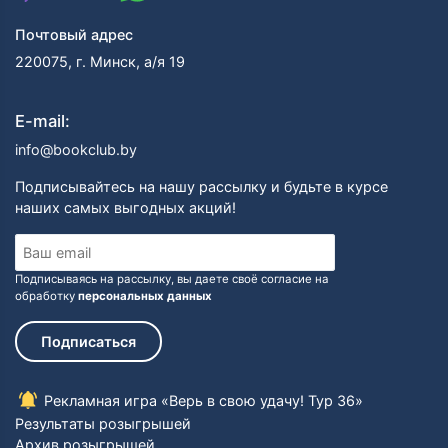
Почтовый адрес
220075, г. Минск, а/я 19
E-mail:
info@bookclub.by
Подписывайтесь на нашу рассылку и будьте в курсе
наших самых выгодных акций!
Подписываясь на рассылку, вы даете своё согласие на
обработку
персональных данных
Подписаться
Рекламная игра «Верь в свою удачу! Тур 36»
Результаты розыгрышей
Архив розыгрышей