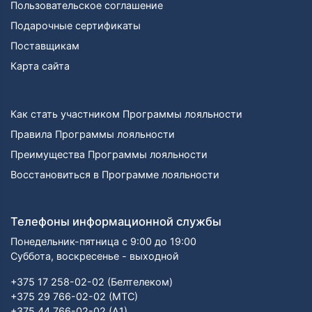
Пользовательское соглашение
Подарочные сертификаты
Поставщикам
Карта сайта
Как стать участником Программы лояльности
Правила Программы лояльности
Преимущества Программы лояльности
Восстановиться в Программе лояльности
Телефоны информационной службы
Понедельник-пятница с 9:00 до 19:00
Суббота, воскресенье - выходной
+375 17 258-02-02 (Белтелеком)
+375 29 766-02-02 (МТС)
+375 44 766-02-02 (А1)