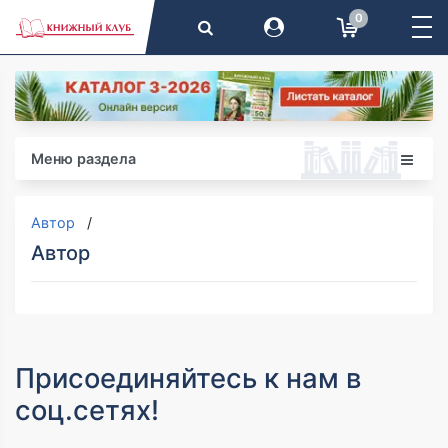
0
Меню раздела
Автор
Автор
Присоединяйтесь к нам в
соц.сетях!