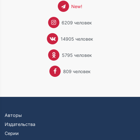
New!
6209 человек
14905 человек
5795 человек
809 человек
Авторы
Издательства
Серии