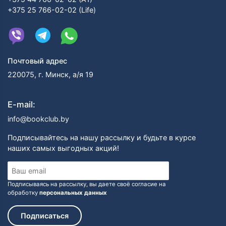
+375 25 766-02-02 (Life)
Почтовый адрес
220075, г. Минск, а/я 19
E-mail:
info@bookclub.by
Подписывайтесь на нашу рассылку и будьте в курсе
наших самых выгодных акций!
Подписываясь на рассылку, вы даете своё согласие на
обработку
персональных данных
Подписаться