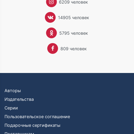
6209 человек
14905 человек
5795 человек
809 человек
Авторы
Издательства
Серии
Пользовательское соглашение
Подарочные сертификаты
Поставщикам