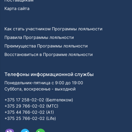
Карта сайта
Как стать участником Программы лояльности
Правила Программы лояльности
Преимущества Программы лояльности
Восстановиться в Программе лояльности
Телефоны информационной службы
Понедельник-пятница с 9:00 до 19:00
Суббота, воскресенье - выходной
+375 17 258-02-02 (Белтелеком)
+375 29 766-02-02 (МТС)
+375 44 766-02-02 (А1)
+375 25 766-02-02 (Life)