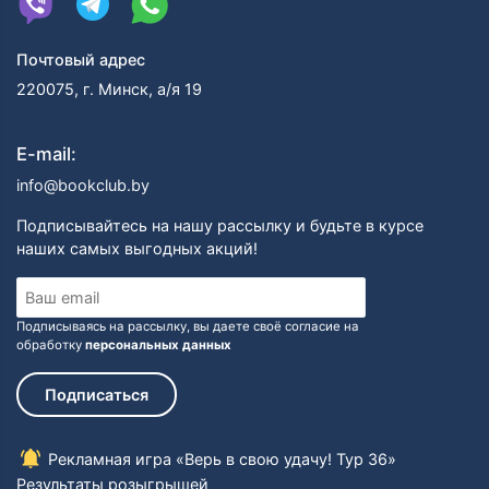
Почтовый адрес
220075, г. Минск, а/я 19
E-mail:
info@bookclub.by
Подписывайтесь на нашу рассылку и будьте в курсе
наших самых выгодных акций!
Подписываясь на рассылку, вы даете своё согласие на
обработку
персональных данных
Подписаться
Рекламная игра «Верь в свою удачу! Тур 36»
Результаты розыгрышей