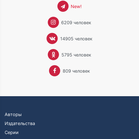
New!
6209 человек
14905 человек
5795 человек
809 человек
Авторы
Издательства
Серии