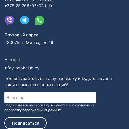
+375 25 766-02-02 (Life)
Почтовый адрес
220075, г. Минск, а/я 19
E-mail:
info@bookclub.by
Подписывайтесь на нашу рассылку и будьте в курсе
наших самых выгодных акций!
Подписываясь на рассылку, вы даете своё согласие на
обработку
персональных данных
Подписаться