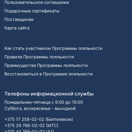
Пользовательское соглашение
Подарочные сертификаты
Поставщикам
Карта сайта
Как стать участником Программы лояльности
Правила Программы лояльности
Преимущества Программы лояльности
Восстановиться в Программе лояльности
Телефоны информационной службы
Понедельник-пятница с 9:00 до 19:00
Суббота, воскресенье - выходной
+375 17 258-02-02 (Белтелеком)
+375 29 766-02-02 (МТС)
+375 44 766-02-02 (А1)