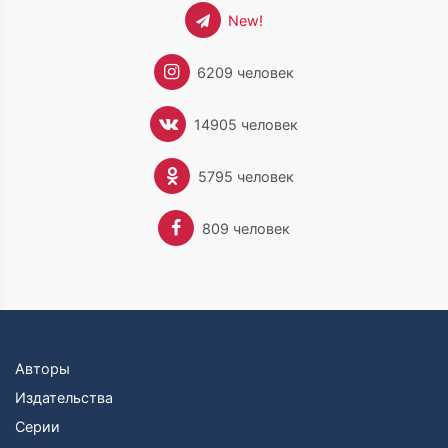
New!
6209 человек
14905 человек
5795 человек
809 человек
Авторы
Издательства
Серии