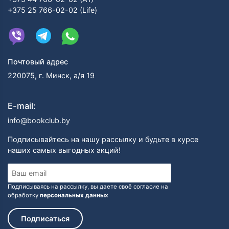
+375 25 766-02-02 (Life)
Почтовый адрес
220075, г. Минск, а/я 19
E-mail:
info@bookclub.by
Подписывайтесь на нашу рассылку и будьте в курсе
наших самых выгодных акций!
Подписываясь на рассылку, вы даете своё согласие на
обработку
персональных данных
Подписаться