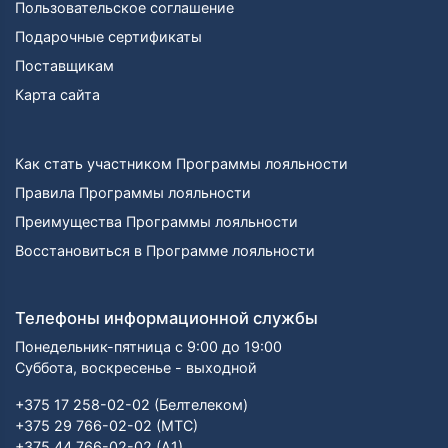
Пользовательское соглашение
Подарочные сертификаты
Поставщикам
Карта сайта
Как стать участником Программы лояльности
Правила Программы лояльности
Преимущества Программы лояльности
Восстановиться в Программе лояльности
Телефоны информационной службы
Понедельник-пятница с 9:00 до 19:00
Суббота, воскресенье - выходной
+375 17 258-02-02 (Белтелеком)
+375 29 766-02-02 (МТС)
+375 44 766-02-02 (А1)