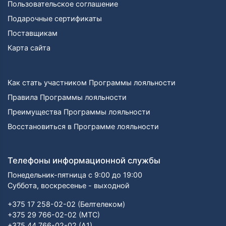
Пользовательское соглашение
Подарочные сертификаты
Поставщикам
Карта сайта
Как стать участником Программы лояльности
Правила Программы лояльности
Преимущества Программы лояльности
Восстановиться в Программе лояльности
Телефоны информационной службы
Понедельник-пятница с 9:00 до 19:00
Суббота, воскресенье - выходной
+375 17 258-02-02 (Белтелеком)
+375 29 766-02-02 (МТС)
+375 44 766-02-02 (А1)