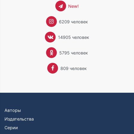
New!
6209 человек
14905 человек
5795 человек
809 человек
Авторы
Издательства
Серии