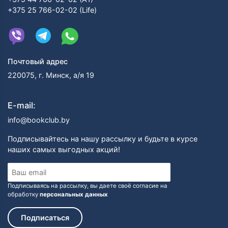
+375 25 766-02-02 (Life)
Почтовый адрес
220075, г. Минск, а/я 19
E-mail:
info@bookclub.by
Подписывайтесь на нашу рассылку и будьте в курсе
наших самых выгодных акций!
Подписываясь на рассылку, вы даете своё согласие на
обработку
персональных данных
Подписаться