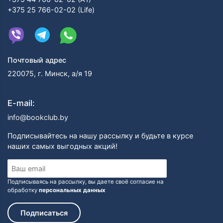
+375 25 766-02-02 (Life)
Почтовый адрес
220075, г. Минск, а/я 19
E-mail:
info@bookclub.by
Подписывайтесь на нашу рассылку и будьте в курсе
наших самых выгодных акций!
Подписываясь на рассылку, вы даете своё согласие на
обработку
персональных данных
Подписаться