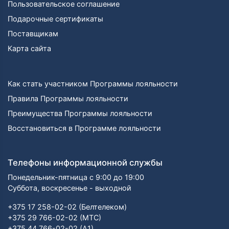
Пользовательское соглашение
Подарочные сертификаты
Поставщикам
Карта сайта
Как стать участником Программы лояльности
Правила Программы лояльности
Преимущества Программы лояльности
Восстановиться в Программе лояльности
Телефоны информационной службы
Понедельник-пятница с 9:00 до 19:00
Суббота, воскресенье - выходной
+375 17 258-02-02 (Белтелеком)
+375 29 766-02-02 (МТС)
+375 44 766-02-02 (А1)