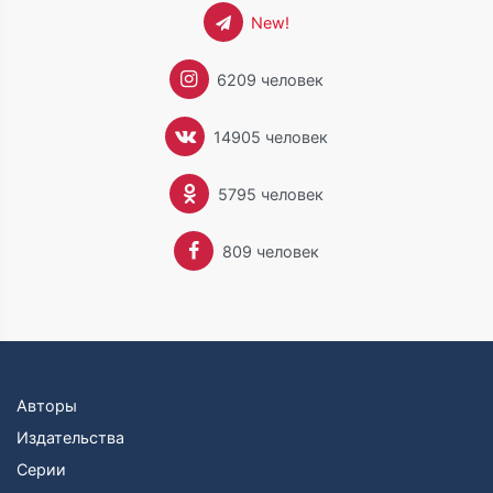
New!
6209 человек
14905 человек
5795 человек
809 человек
Авторы
Издательства
Серии