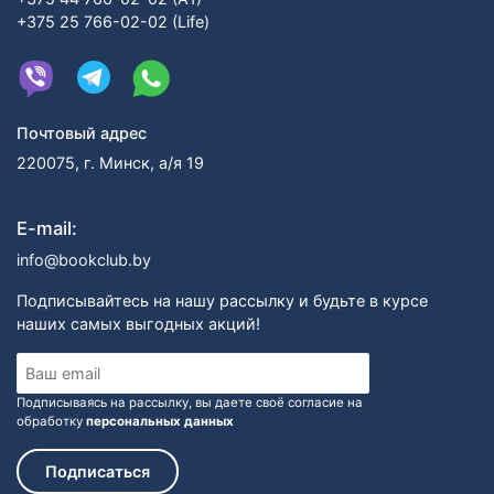
+375 25 766-02-02 (Life)
Почтовый адрес
220075, г. Минск, а/я 19
E-mail:
info@bookclub.by
Подписывайтесь на нашу рассылку и будьте в курсе
наших самых выгодных акций!
Подписываясь на рассылку, вы даете своё согласие на
обработку
персональных данных
Подписаться