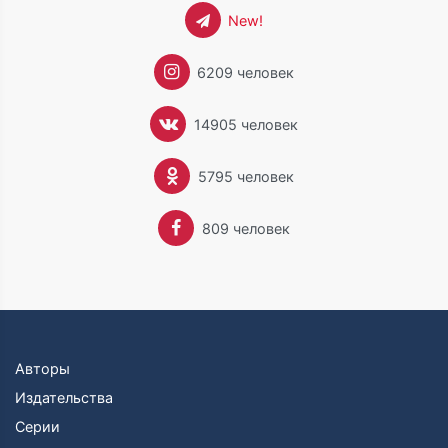
New!
6209 человек
14905 человек
5795 человек
809 человек
Авторы
Издательства
Серии