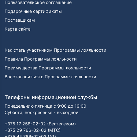
Пользовательское соглашение
Подарочные сертификаты
Поставщикам
Карта сайта
Как стать участником Программы лояльности
Правила Программы лояльности
Преимущества Программы лояльности
Восстановиться в Программе лояльности
Телефоны информационной службы
Понедельник-пятница с 9:00 до 19:00
Суббота, воскресенье - выходной
+375 17 258-02-02 (Белтелеком)
+375 29 766-02-02 (МТС)
+375 44 766-02-02 (А1)