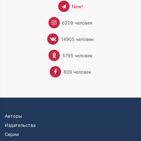
New!
6209 человек
14905 человек
5795 человек
809 человек
Авторы
Издательства
Серии