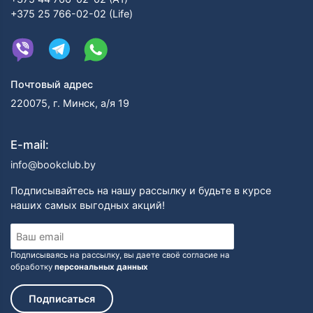
+375 25 766-02-02 (Life)
Почтовый адрес
220075, г. Минск, а/я 19
E-mail:
info@bookclub.by
Подписывайтесь на нашу рассылку и будьте в курсе
наших самых выгодных акций!
Подписываясь на рассылку, вы даете своё согласие на
обработку
персональных данных
Подписаться