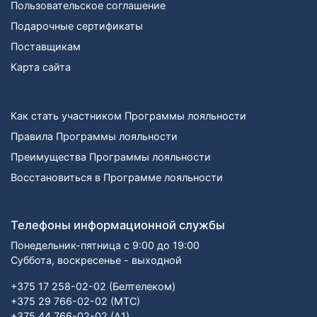
Пользовательское соглашение
Подарочные сертификаты
Поставщикам
Карта сайта
Как стать участником Программы лояльности
Правила Программы лояльности
Преимущества Программы лояльности
Восстановиться в Программе лояльности
Телефоны информационной службы
Понедельник-пятница с 9:00 до 19:00
Суббота, воскресенье - выходной
+375 17 258-02-02 (Белтелеком)
+375 29 766-02-02 (МТС)
+375 44 766-02-02 (А1)