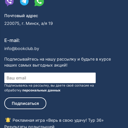
Почтовый адрес
220075, г. Минск, а/я 19
E-mail:
info@bookclub.by
Подписывайтесь на нашу рассылку и будьте в курсе
наших самых выгодных акций!
Подписываясь на рассылку, вы даете своё согласие на
обработку
персональных данных
Подписаться
Рекламная игра «Верь в свою удачу! Тур 36»
Результаты розыгрышей