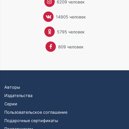
6209 человек
14905 человек
5795 человек
809 человек
Авторы
Издательства
Серии
Пользовательское соглашение
Подарочные сертификаты
Поставщикам