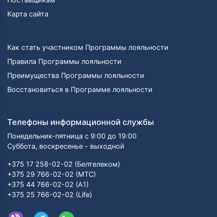
Карта сайта
Как стать участником Программы лояльности
Правила Программы лояльности
Преимущества Программы лояльности
Восстановиться в Программе лояльности
Телефоны информационной службы
Понедельник-пятница с 9:00 до 19:00
Суббота, воскресенье - выходной
+375 17 258-02-02 (Белтелеком)
+375 29 766-02-02 (МТС)
+375 44 766-02-02 (А1)
+375 25 766-02-02 (Life)