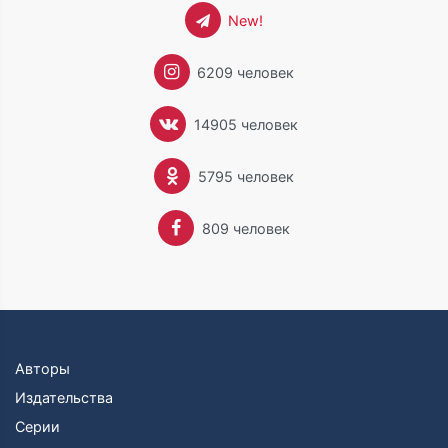
New!
6209 человек
14905 человек
5795 человек
809 человек
Авторы
Издательства
Серии