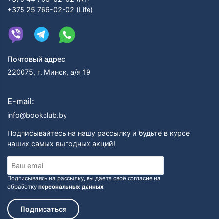
+375 25 766-02-02 (Life)
Почтовый адрес
220075, г. Минск, а/я 19
E-mail:
info@bookclub.by
Подписывайтесь на нашу рассылку и будьте в курсе
наших самых выгодных акций!
Подписываясь на рассылку, вы даете своё согласие на
обработку
персональных данных
Подписаться