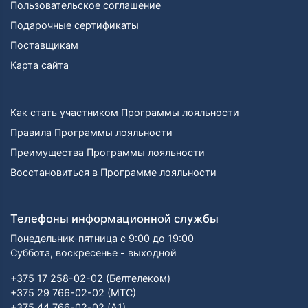
Пользовательское соглашение
Подарочные сертификаты
Поставщикам
Карта сайта
Как стать участником Программы лояльности
Правила Программы лояльности
Преимущества Программы лояльности
Восстановиться в Программе лояльности
Телефоны информационной службы
Понедельник-пятница с 9:00 до 19:00
Суббота, воскресенье - выходной
+375 17 258-02-02 (Белтелеком)
+375 29 766-02-02 (МТС)
+375 44 766-02-02 (А1)