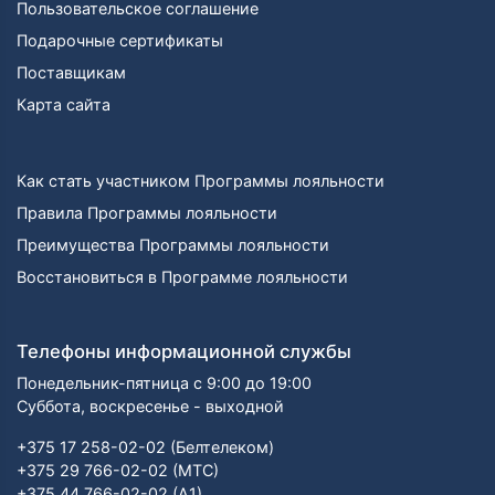
Пользовательское соглашение
Подарочные сертификаты
Поставщикам
Карта сайта
Как стать участником Программы лояльности
Правила Программы лояльности
Преимущества Программы лояльности
Восстановиться в Программе лояльности
Телефоны информационной службы
Понедельник-пятница с 9:00 до 19:00
Суббота, воскресенье - выходной
+375 17 258-02-02 (Белтелеком)
+375 29 766-02-02 (МТС)
+375 44 766-02-02 (А1)