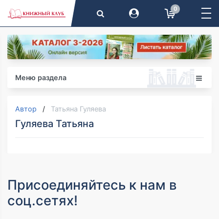
0
Меню раздела
Автор
Татьяна Гуляева
Гуляева Татьяна
Присоединяйтесь к нам в
соц.сетях!