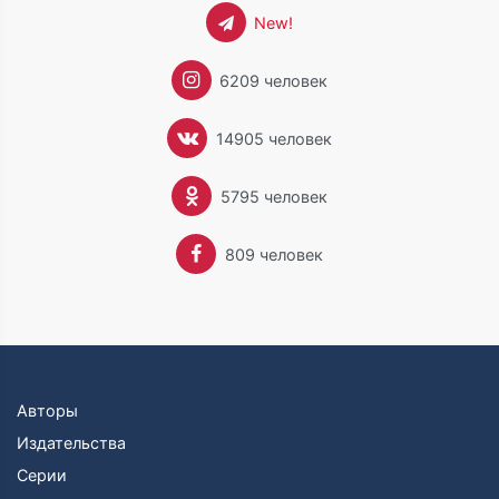
New!
6209 человек
14905 человек
5795 человек
809 человек
Авторы
Издательства
Серии