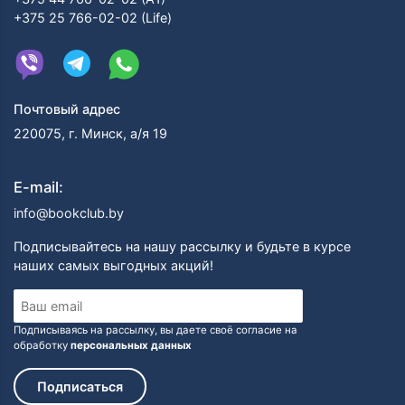
+375 25 766-02-02 (Life)
Почтовый адрес
220075, г. Минск, а/я 19
E-mail:
info@bookclub.by
Подписывайтесь на нашу рассылку и будьте в курсе
наших самых выгодных акций!
Подписываясь на рассылку, вы даете своё согласие на
обработку
персональных данных
Подписаться