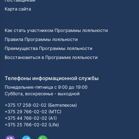
Карта сайта
Как стать участником Программы лояльности
Правила Программы лояльности
Преимущества Программы лояльности
Восстановиться в Программе лояльности
Телефоны информационной службы
Понедельник-пятница с 9:00 до 19:00
Суббота, воскресенье - выходной
+375 17 258-02-02 (Белтелеком)
+375 29 766-02-02 (МТС)
+375 44 766-02-02 (А1)
+375 25 766-02-02 (Life)