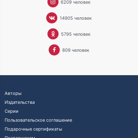
6209 человек
14905 человек
5795 человек
809 человек
Авторы
Издательства
Серии
Пользовательское соглашение
Подарочные сертификаты
Поставщикам