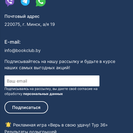
Почтовый адрес
220075, г. Минск, а/я 19
E-mail:
info@bookclub.by
Подписывайтесь на нашу рассылку и будьте в курсе
наших самых выгодных акций!
Подписываясь на рассылку, вы даете своё согласие на
обработку
персональных данных
Подписаться
Рекламная игра «Верь в свою удачу! Тур 36»
Результаты розыгрышей