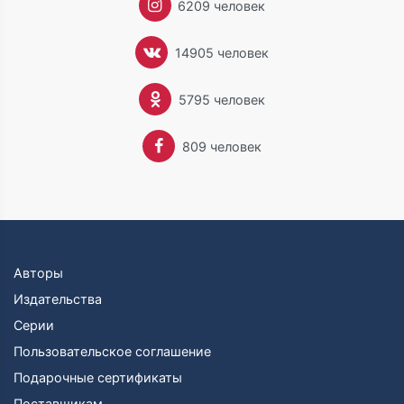
6209 человек
14905 человек
5795 человек
809 человек
Авторы
Издательства
Серии
Пользовательское соглашение
Подарочные сертификаты
Поставщикам