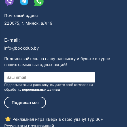
Почтовый адрес
220075, г. Минск, а/я 19
E-mail:
info@bookclub.by
Подписывайтесь на нашу рассылку и будьте в курсе
наших самых выгодных акций!
Подписываясь на рассылку, вы даете своё согласие на
обработку
персональных данных
Подписаться
Рекламная игра «Верь в свою удачу! Тур 36»
Результаты розыгрышей