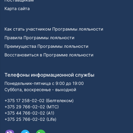
Карта сайта
Как стать участником Программы лояльности
Правила Программы лояльности
Преимущества Программы лояльности
Восстановиться в Программе лояльности
Телефоны информационной службы
Понедельник-пятница с 9:00 до 19:00
Суббота, воскресенье - выходной
+375 17 258-02-02 (Белтелеком)
+375 29 766-02-02 (МТС)
+375 44 766-02-02 (А1)
+375 25 766-02-02 (Life)