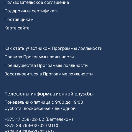
Пользовательское соглашение
Подарочные сертификаты
Поставщикам
Карта сайта
Как стать участником Программы лояльности
Правила Программы лояльности
Преимущества Программы лояльности
Восстановиться в Программе лояльности
Телефоны информационной службы
Понедельник-пятница с 9:00 до 19:00
Суббота, воскресенье - выходной
+375 17 258-02-02 (Белтелеком)
+375 29 766-02-02 (МТС)
+375 44 766-02-02 (А1)