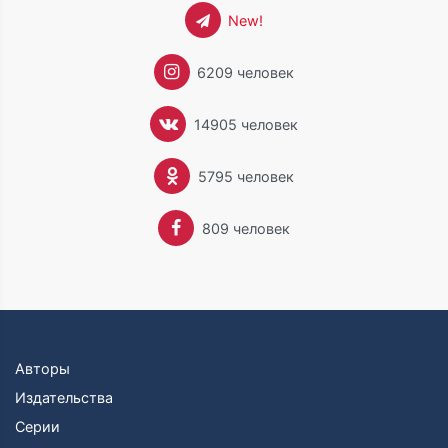
New!
6209 человек
14905 человек
5795 человек
809 человек
Авторы
Издательства
Серии