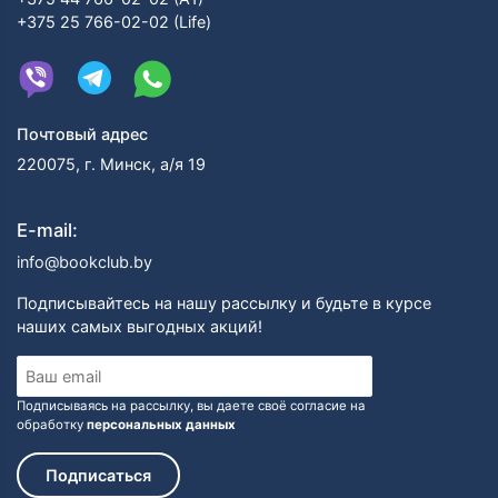
+375 25 766-02-02 (Life)
Почтовый адрес
220075, г. Минск, а/я 19
E-mail:
info@bookclub.by
Подписывайтесь на нашу рассылку и будьте в курсе
наших самых выгодных акций!
Подписываясь на рассылку, вы даете своё согласие на
обработку
персональных данных
Подписаться