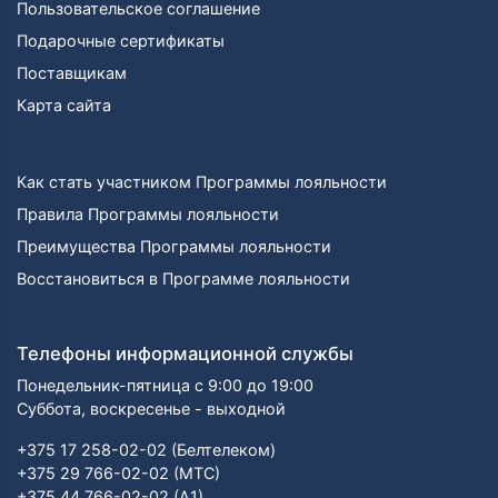
Пользовательское соглашение
Подарочные сертификаты
Поставщикам
Карта сайта
Как стать участником Программы лояльности
Правила Программы лояльности
Преимущества Программы лояльности
Восстановиться в Программе лояльности
Телефоны информационной службы
Понедельник-пятница с 9:00 до 19:00
Суббота, воскресенье - выходной
+375 17 258-02-02 (Белтелеком)
+375 29 766-02-02 (МТС)
+375 44 766-02-02 (А1)