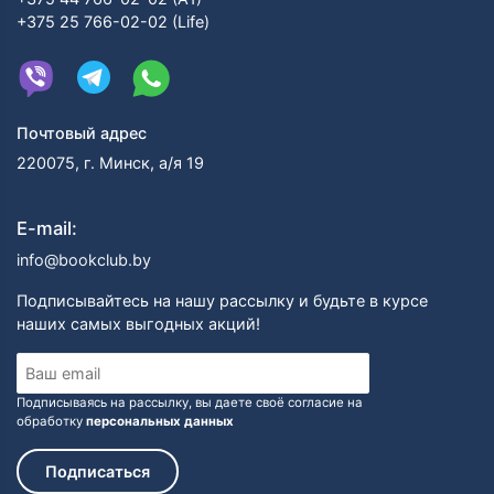
+375 25 766-02-02 (Life)
Почтовый адрес
220075, г. Минск, а/я 19
E-mail:
info@bookclub.by
Подписывайтесь на нашу рассылку и будьте в курсе
наших самых выгодных акций!
Подписываясь на рассылку, вы даете своё согласие на
обработку
персональных данных
Подписаться