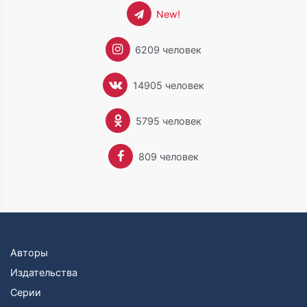
New!
6209 человек
14905 человек
5795 человек
809 человек
Авторы
Издательства
Серии