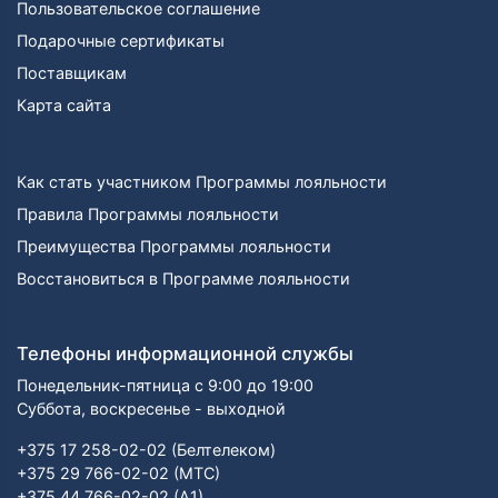
Пользовательское соглашение
Подарочные сертификаты
Поставщикам
Карта сайта
Как стать участником Программы лояльности
Правила Программы лояльности
Преимущества Программы лояльности
Восстановиться в Программе лояльности
Телефоны информационной службы
Понедельник-пятница с 9:00 до 19:00
Суббота, воскресенье - выходной
+375 17 258-02-02 (Белтелеком)
+375 29 766-02-02 (МТС)
+375 44 766-02-02 (А1)