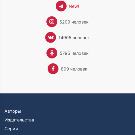
New!
6209 человек
14905 человек
5795 человек
809 человек
Авторы
Издательства
Серии