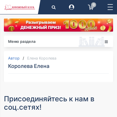
0
Меню раздела
Автор
Елена Королева
Королева Елена
Присоединяйтесь к нам в
соц.сетях!