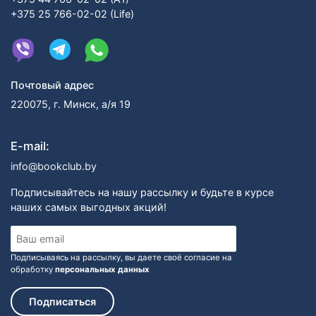
+375 25 766-02-02 (Life)
Почтовый адрес
220075, г. Минск, а/я 19
E-mail:
info@bookclub.by
Подписывайтесь на нашу рассылку и будьте в курсе
наших самых выгодных акций!
Подписываясь на рассылку, вы даете своё согласие на
обработку
персональных данных
Подписаться