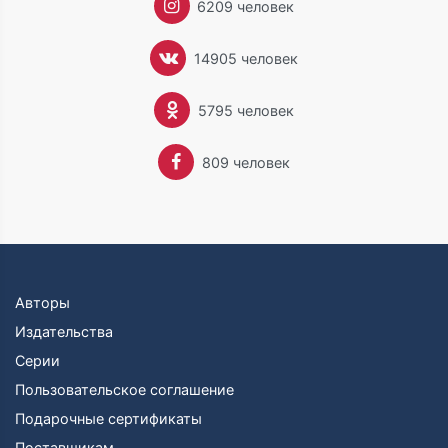
6209 человек
14905 человек
5795 человек
809 человек
Авторы
Издательства
Серии
Пользовательское соглашение
Подарочные сертификаты
Поставщикам