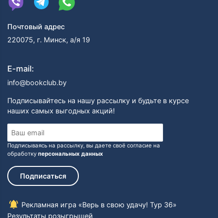
Почтовый адрес
220075, г. Минск, а/я 19
E-mail:
info@bookclub.by
Подписывайтесь на нашу рассылку и будьте в курсе
наших самых выгодных акций!
Подписываясь на рассылку, вы даете своё согласие на
обработку
персональных данных
Подписаться
Рекламная игра «Верь в свою удачу! Тур 36»
Результаты розыгрышей