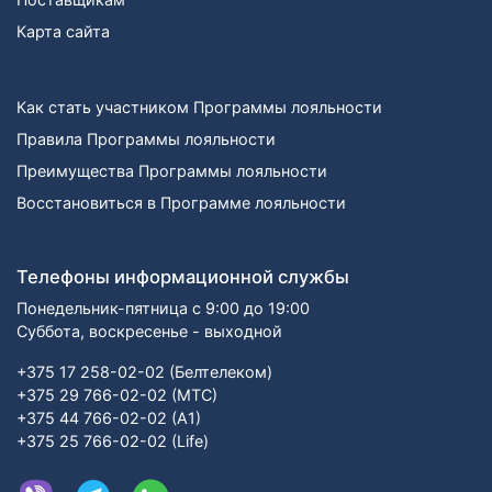
Карта сайта
Как стать участником Программы лояльности
Правила Программы лояльности
Преимущества Программы лояльности
Восстановиться в Программе лояльности
Телефоны информационной службы
Понедельник-пятница с 9:00 до 19:00
Суббота, воскресенье - выходной
+375 17 258-02-02 (Белтелеком)
+375 29 766-02-02 (МТС)
+375 44 766-02-02 (А1)
+375 25 766-02-02 (Life)