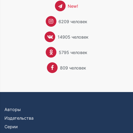
New!
6209 человек
14905 человек
5795 человек
809 человек
Авторы
Издательства
Серии