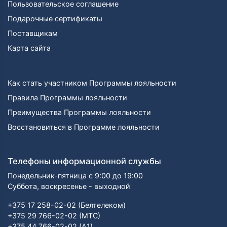
Пользовательское соглашение
Подарочные сертификаты
Поставщикам
Карта сайта
Как стать участником Программы лояльности
Правила Программы лояльности
Преимущества Программы лояльности
Восстановиться в Программе лояльности
Телефоны информационной службы
Понедельник-пятница с 9:00 до 19:00
Суббота, воскресенье - выходной
+375 17 258-02-02 (Белтелеком)
+375 29 766-02-02 (МТС)
+375 44 766-02-02 (А1)