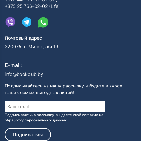
+375 25 766-02-02 (Life)
Почтовый адрес
220075, г. Минск, а/я 19
E-mail:
info@bookclub.by
Подписывайтесь на нашу рассылку и будьте в курсе
наших самых выгодных акций!
Подписываясь на рассылку, вы даете своё согласие на
обработку
персональных данных
Подписаться