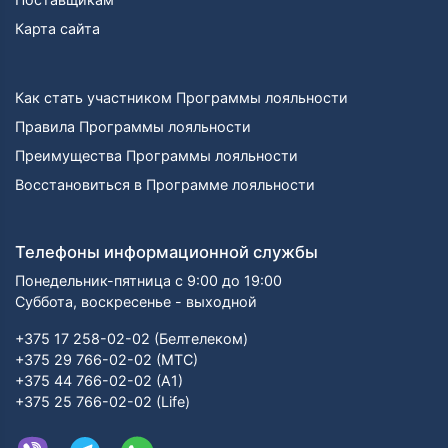
Карта сайта
Как стать участником Программы лояльности
Правила Программы лояльности
Преимущества Программы лояльности
Восстановиться в Программе лояльности
Телефоны информационной службы
Понедельник-пятница с 9:00 до 19:00
Суббота, воскресенье - выходной
+375 17 258-02-02 (Белтелеком)
+375 29 766-02-02 (МТС)
+375 44 766-02-02 (А1)
+375 25 766-02-02 (Life)