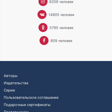
6209 человек
14905 человек
5795 человек
809 человек
Авторы
Издательства
Серии
Пользовательское соглашение
Подарочные сертификаты
Поставщикам