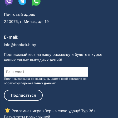
Почтовый адрес
220075, г. Минск, а/я 19
E-mail:
info@bookclub.by
Подписывайтесь на нашу рассылку и будьте в курсе
наших самых выгодных акций!
Подписываясь на рассылку, вы даете своё согласие на
обработку
персональных данных
Подписаться
Рекламная игра «Верь в свою удачу! Тур 36»
Результаты розыгрышей