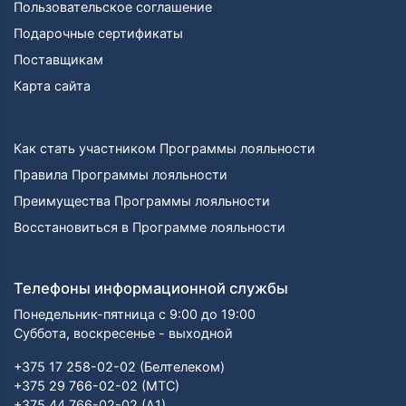
Пользовательское соглашение
Подарочные сертификаты
Поставщикам
Карта сайта
Как стать участником Программы лояльности
Правила Программы лояльности
Преимущества Программы лояльности
Восстановиться в Программе лояльности
Телефоны информационной службы
Понедельник-пятница с 9:00 до 19:00
Суббота, воскресенье - выходной
+375 17 258-02-02 (Белтелеком)
+375 29 766-02-02 (МТС)
+375 44 766-02-02 (А1)