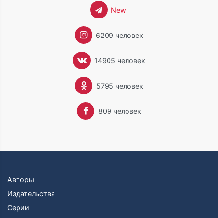
New!
6209 человек
14905 человек
5795 человек
809 человек
Авторы
Издательства
Серии