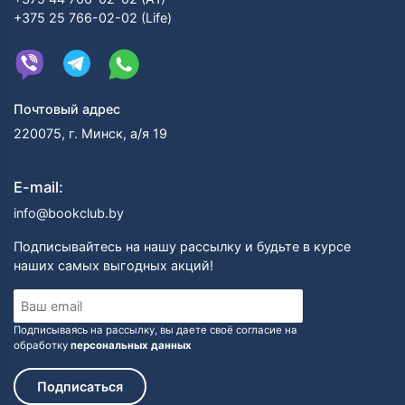
+375 25 766-02-02 (Life)
Почтовый адрес
220075, г. Минск, а/я 19
E-mail:
info@bookclub.by
Подписывайтесь на нашу рассылку и будьте в курсе
наших самых выгодных акций!
Подписываясь на рассылку, вы даете своё согласие на
обработку
персональных данных
Подписаться