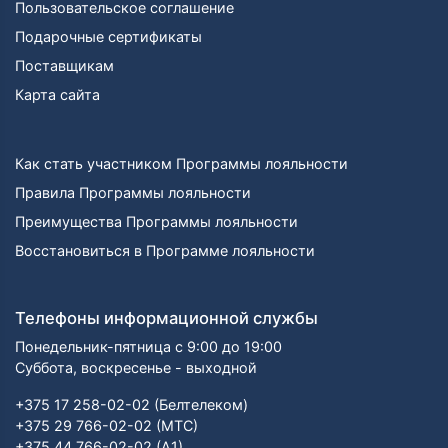
Пользовательское соглашение
Подарочные сертификаты
Поставщикам
Карта сайта
Как стать участником Программы лояльности
Правила Программы лояльности
Преимущества Программы лояльности
Восстановиться в Программе лояльности
Телефоны информационной службы
Понедельник-пятница с 9:00 до 19:00
Суббота, воскресенье - выходной
+375 17 258-02-02 (Белтелеком)
+375 29 766-02-02 (МТС)
+375 44 766-02-02 (А1)