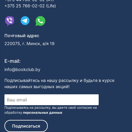
+375 25 766-02-02 (Life)
Почтовый адрес
220075, г. Минск, а/я 19
E-mail:
info@bookclub.by
Подписывайтесь на нашу рассылку и будьте в курсе
наших самых выгодных акций!
Подписываясь на рассылку, вы даете своё согласие на
обработку
персональных данных
Подписаться