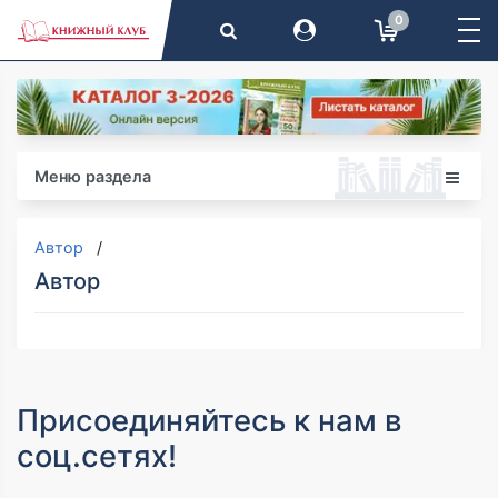
0
Меню раздела
Автор
Автор
Присоединяйтесь к нам в
соц.сетях!