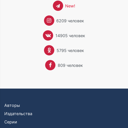
New!
6209 человек
14905 человек
5795 человек
809 человек
Авторы
Издательства
Серии