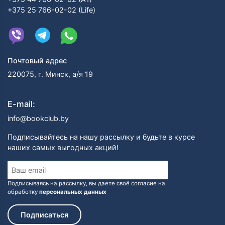
+375 25 766-02-02 (Life)
Почтовый адрес
220075, г. Минск, а/я 19
E-mail:
info@bookclub.by
Подписывайтесь на нашу рассылку и будьте в курсе
наших самых выгодных акций!
Подписываясь на рассылку, вы даете своё согласие на
обработку
персональных данных
Подписаться