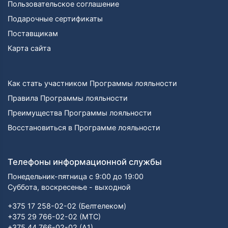
Пользовательское соглашение
Подарочные сертификаты
Поставщикам
Карта сайта
Как стать участником Программы лояльности
Правила Программы лояльности
Преимущества Программы лояльности
Восстановиться в Программе лояльности
Телефоны информационной службы
Понедельник-пятница с 9:00 до 19:00
Суббота, воскресенье - выходной
+375 17 258-02-02 (Белтелеком)
+375 29 766-02-02 (МТС)
+375 44 766-02-02 (А1)