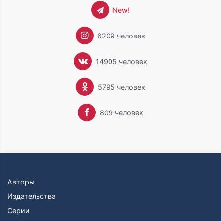
New!
6209 человек
14905 человек
5795 человек
809 человек
Авторы
Издательства
Серии