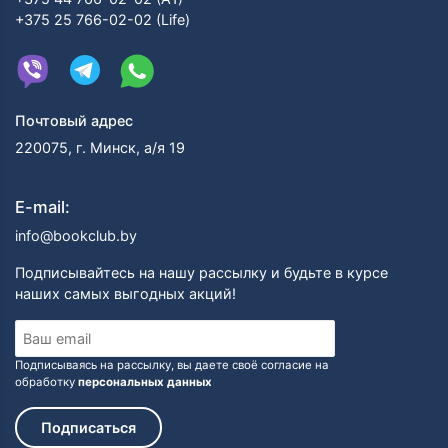
+375 25 766-02-02 (Life)
Почтовый адрес
220075, г. Минск, а/я 19
E-mail:
info@bookclub.by
Подписывайтесь на нашу рассылку и будьте в курсе
наших самых выгодных акций!
Подписываясь на рассылку, вы даете своё согласие на
обработку
персональных данных
Подписаться