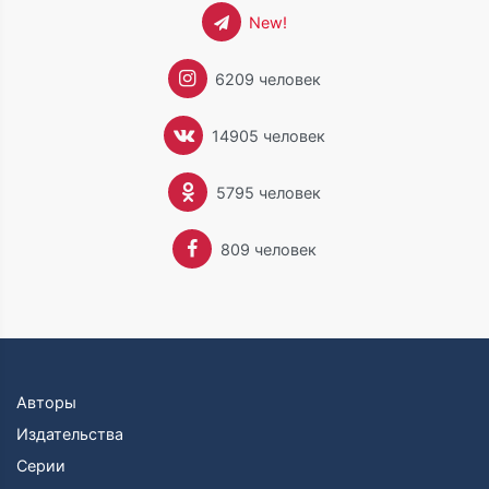
New!
6209 человек
14905 человек
5795 человек
809 человек
Авторы
Издательства
Серии