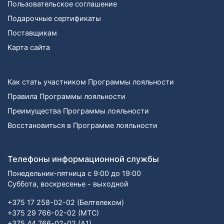
Пользовательское соглашение
Подарочные сертификаты
Поставщикам
Карта сайта
Как стать участником Программы лояльности
Правила Программы лояльности
Преимущества Программы лояльности
Восстановиться в Программе лояльности
Телефоны информационной службы
Понедельник-пятница с 9:00 до 19:00
Суббота, воскресенье - выходной
+375 17 258-02-02 (Белтелеком)
+375 29 766-02-02 (МТС)
+375 44 766-02-02 (А1)