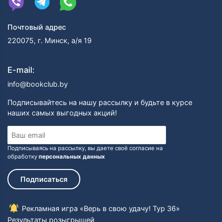
Почтовый адрес
220075, г. Минск, а/я 19
E-mail:
info@bookclub.by
Подписывайтесь на нашу рассылку и будьте в курсе
наших самых выгодных акций!
Подписываясь на рассылку, вы даете своё согласие на
обработку
персональных данных
Подписаться
Рекламная игра «Верь в свою удачу! Тур 36»
Результаты розыгрышей