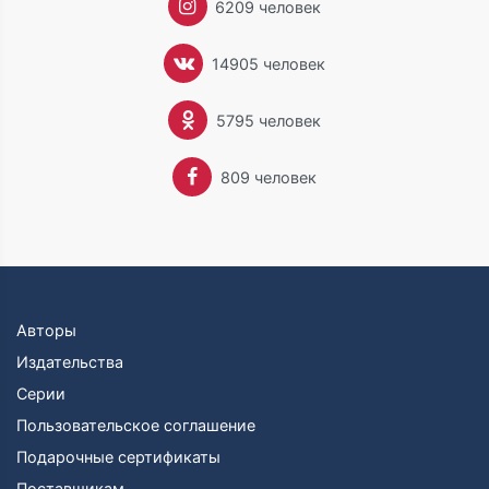
6209 человек
14905 человек
5795 человек
809 человек
Авторы
Издательства
Серии
Пользовательское соглашение
Подарочные сертификаты
Поставщикам