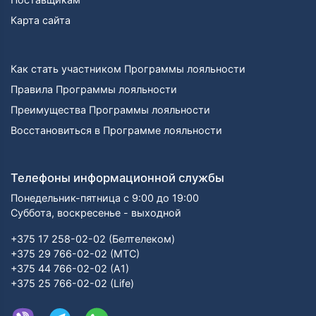
Карта сайта
Как стать участником Программы лояльности
Правила Программы лояльности
Преимущества Программы лояльности
Восстановиться в Программе лояльности
Телефоны информационной службы
Понедельник-пятница с 9:00 до 19:00
Суббота, воскресенье - выходной
+375 17 258-02-02 (Белтелеком)
+375 29 766-02-02 (МТС)
+375 44 766-02-02 (А1)
+375 25 766-02-02 (Life)