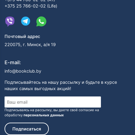
+375 25 766-02-02 (Life)
Почтовый адрес
220075, г. Минск, а/я 19
E-mail:
info@bookclub.by
Подписывайтесь на нашу рассылку и будьте в курсе
наших самых выгодных акций!
Подписываясь на рассылку, вы даете своё согласие на
обработку
персональных данных
Подписаться