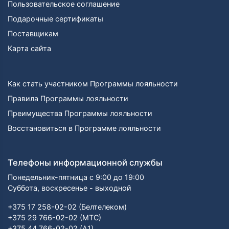
Пользовательское соглашение
Подарочные сертификаты
Поставщикам
Карта сайта
Как стать участником Программы лояльности
Правила Программы лояльности
Преимущества Программы лояльности
Восстановиться в Программе лояльности
Телефоны информационной службы
Понедельник-пятница с 9:00 до 19:00
Суббота, воскресенье - выходной
+375 17 258-02-02 (Белтелеком)
+375 29 766-02-02 (МТС)
+375 44 766-02-02 (А1)