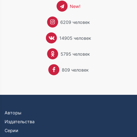
New!
6209 человек
14905 человек
5795 человек
809 человек
Авторы
Издательства
Серии