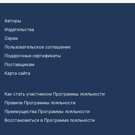
Авторы
Издательства
Серии
Пользовательское соглашение
Подарочные сертификаты
Поставщикам
Карта сайта
Как стать участником Программы лояльности
Правила Программы лояльности
Преимущества Программы лояльности
Восстановиться в Программе лояльности