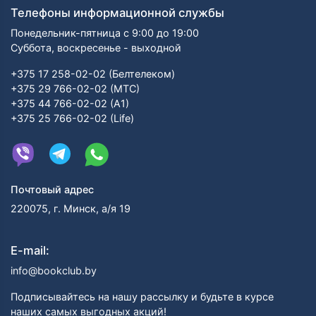
Телефоны информационной службы
Понедельник-пятница с 9:00 до 19:00
Суббота, воскресенье - выходной
+375 17 258-02-02 (Белтелеком)
+375 29 766-02-02 (МТС)
+375 44 766-02-02 (А1)
+375 25 766-02-02 (Life)
Почтовый адрес
220075, г. Минск, а/я 19
E-mail:
info@bookclub.by
Подписывайтесь на нашу рассылку и будьте в курсе
наших самых выгодных акций!