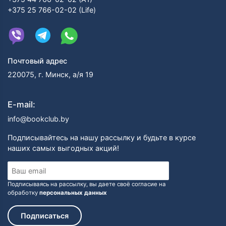
+375 25 766-02-02 (Life)
Почтовый адрес
220075, г. Минск, а/я 19
E-mail:
info@bookclub.by
Подписывайтесь на нашу рассылку и будьте в курсе
наших самых выгодных акций!
Подписываясь на рассылку, вы даете своё согласие на
обработку
персональных данных
Подписаться