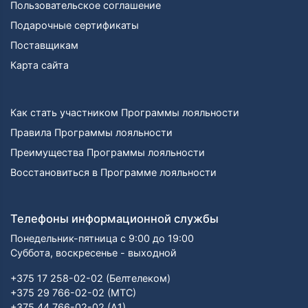
Пользовательское соглашение
Подарочные сертификаты
Поставщикам
Карта сайта
Как стать участником Программы лояльности
Правила Программы лояльности
Преимущества Программы лояльности
Восстановиться в Программе лояльности
Телефоны информационной службы
Понедельник-пятница с 9:00 до 19:00
Суббота, воскресенье - выходной
+375 17 258-02-02 (Белтелеком)
+375 29 766-02-02 (МТС)
+375 44 766-02-02 (А1)