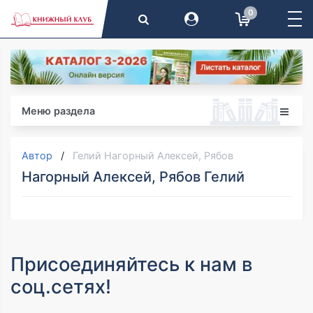
0
Меню раздела
Автор
Гелий Нагорный Алексей, Рябов
Нагорный Алексей, Рябов Гелий
Присоединяйтесь к нам в
соц.сетях!