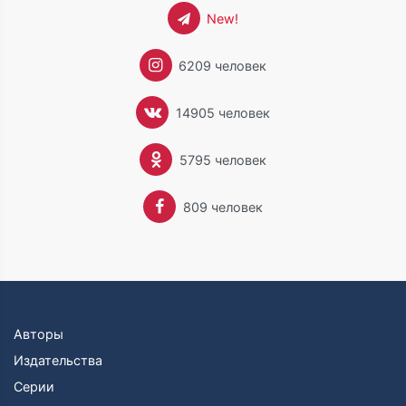
New!
6209 человек
14905 человек
5795 человек
809 человек
Авторы
Издательства
Серии