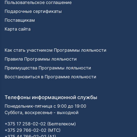
Пользовательское соглашение
Подарочные сертификаты
Поставщикам
Карта сайта
Как стать участником Программы лояльности
Правила Программы лояльности
Преимущества Программы лояльности
Восстановиться в Программе лояльности
Телефоны информационной службы
Понедельник-пятница с 9:00 до 19:00
Суббота, воскресенье - выходной
+375 17 258-02-02 (Белтелеком)
+375 29 766-02-02 (МТС)
+375 44 766-02-02 (А1)