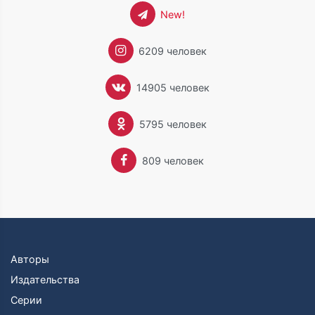
New!
6209 человек
14905 человек
5795 человек
809 человек
Авторы
Издательства
Серии