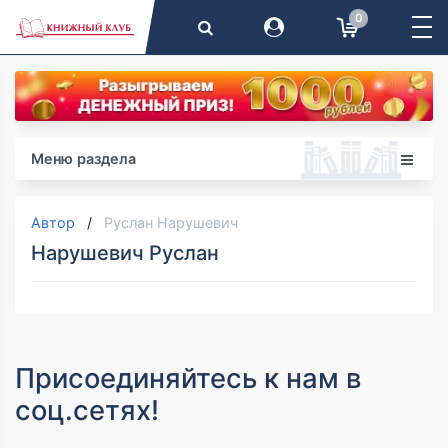
0
Меню раздела
Автор
Руслан Нарушевич
Нарушевич Руслан
Присоединяйтесь к нам в
соц.сетях!