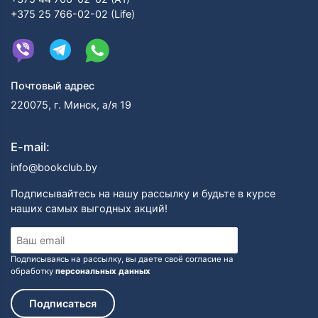
+375 25 766-02-02 (Life)
Почтовый адрес
220075, г. Минск, а/я 19
E-mail:
info@bookclub.by
Подписывайтесь на нашу рассылку и будьте в курсе
наших самых выгодных акций!
Подписываясь на рассылку, вы даете своё согласие на
обработку
персональных данных
Подписаться