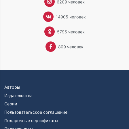
6209 человек
14905 человек
5795 человек
809 человек
Авторы
Издательства
Серии
Пользовательское соглашение
Подарочные сертификаты
Поставщикам