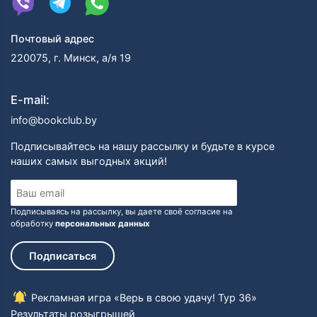
Почтовый адрес
220075, г. Минск, а/я 19
E-mail:
info@bookclub.by
Подписывайтесь на нашу рассылку и будьте в курсе
наших самых выгодных акций!
Подписываясь на рассылку, вы даете своё согласие на
обработку
персональных данных
Подписаться
Рекламная игра «Верь в свою удачу! Тур 36»
Результаты розыгрышей