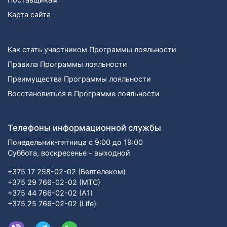
Карта сайта
Как стать участником Программы лояльности
Правила Программы лояльности
Преимущества Программы лояльности
Восстановиться в Программе лояльности
Телефоны информационной службы
Понедельник-пятница с 9:00 до 19:00
Суббота, воскресенье - выходной
+375 17 258-02-02 (Белтелеком)
+375 29 766-02-02 (МТС)
+375 44 766-02-02 (А1)
+375 25 766-02-02 (Life)