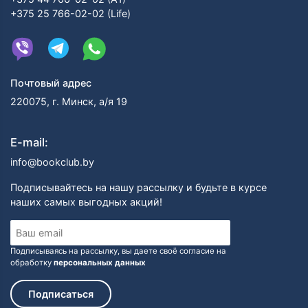
+375 25 766-02-02 (Life)
Почтовый адрес
220075, г. Минск, а/я 19
E-mail:
info@bookclub.by
Подписывайтесь на нашу рассылку и будьте в курсе
наших самых выгодных акций!
Подписываясь на рассылку, вы даете своё согласие на
обработку
персональных данных
Подписаться