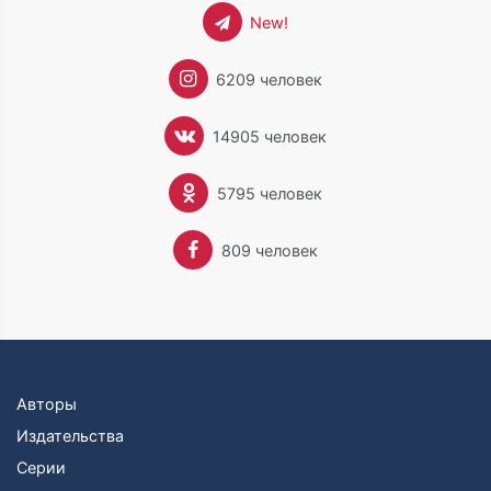
New!
6209 человек
14905 человек
5795 человек
809 человек
Авторы
Издательства
Серии