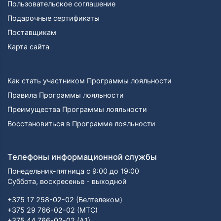
Пользовательское соглашение
Подарочные сертификаты
Поставщикам
Карта сайта
Как стать участником Программы лояльности
Правила Программы лояльности
Преимущества Программы лояльности
Восстановиться в Программе лояльности
Телефоны информационной службы
Понедельник-пятница с 9:00 до 19:00
Суббота, воскресенье - выходной
+375 17 258-02-02 (Белтелеком)
+375 29 766-02-02 (МТС)
+375 44 766-02-02 (А1)