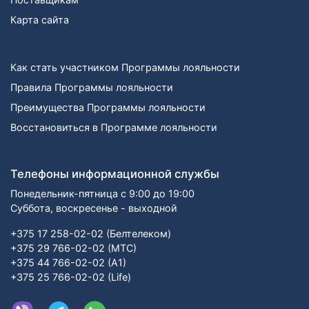
Карта сайта
Как стать участником Программы лояльности
Правила Программы лояльности
Преимущества Программы лояльности
Восстановиться в Программе лояльности
Телефоны информационной службы
Понедельник-пятница с 9:00 до 19:00
Суббота, воскресенье - выходной
+375 17 258-02-02 (Белтелеком)
+375 29 766-02-02 (МТС)
+375 44 766-02-02 (А1)
+375 25 766-02-02 (Life)