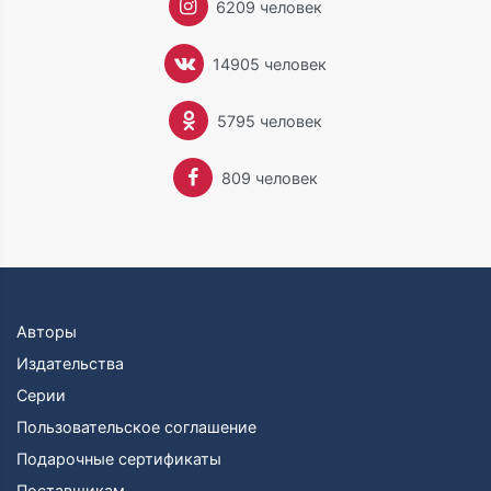
6209 человек
14905 человек
5795 человек
809 человек
Авторы
Издательства
Серии
Пользовательское соглашение
Подарочные сертификаты
Поставщикам