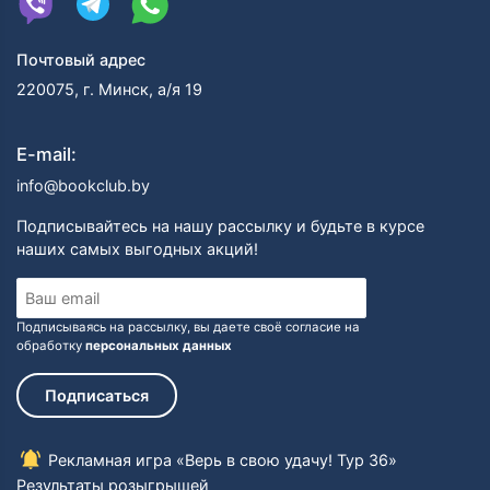
Почтовый адрес
220075, г. Минск, а/я 19
E-mail:
info@bookclub.by
Подписывайтесь на нашу рассылку и будьте в курсе
наших самых выгодных акций!
Подписываясь на рассылку, вы даете своё согласие на
обработку
персональных данных
Подписаться
Рекламная игра «Верь в свою удачу! Тур 36»
Результаты розыгрышей