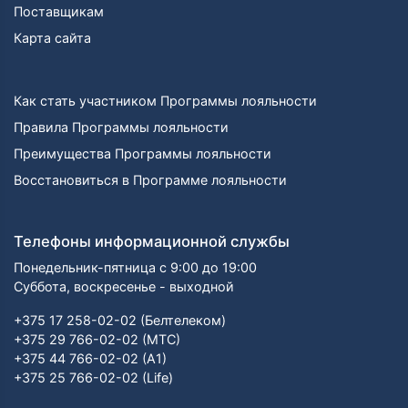
Поставщикам
Карта сайта
Как стать участником Программы лояльности
Правила Программы лояльности
Преимущества Программы лояльности
Восстановиться в Программе лояльности
Телефоны информационной службы
Понедельник-пятница с 9:00 до 19:00
Суббота, воскресенье - выходной
+375 17 258-02-02 (Белтелеком)
+375 29 766-02-02 (МТС)
+375 44 766-02-02 (А1)
+375 25 766-02-02 (Life)