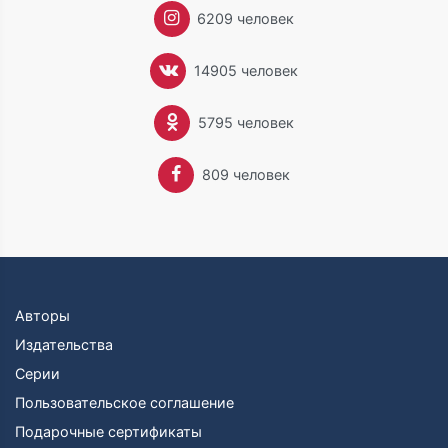
6209 человек
14905 человек
5795 человек
809 человек
Авторы
Издательства
Серии
Пользовательское соглашение
Подарочные сертификаты