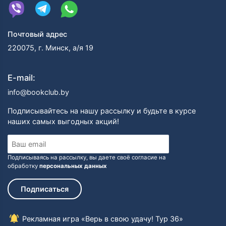
Почтовый адрес
220075, г. Минск, а/я 19
E-mail:
info@bookclub.by
Подписывайтесь на нашу рассылку и будьте в курсе
наших самых выгодных акций!
Подписываясь на рассылку, вы даете своё согласие на
обработку
персональных данных
Подписаться
Рекламная игра «Верь в свою удачу! Тур 36»