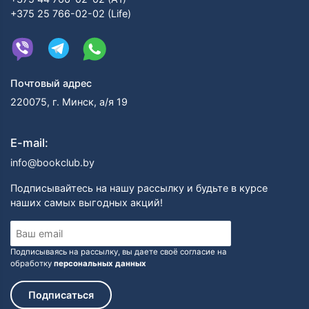
+375 25 766-02-02 (Life)
Почтовый адрес
220075, г. Минск, а/я 19
E-mail:
info@bookclub.by
Подписывайтесь на нашу рассылку и будьте в курсе
наших самых выгодных акций!
Подписываясь на рассылку, вы даете своё согласие на
обработку
персональных данных
Подписаться