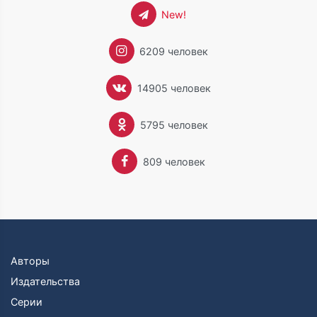
New!
6209 человек
14905 человек
5795 человек
809 человек
Авторы
Издательства
Серии