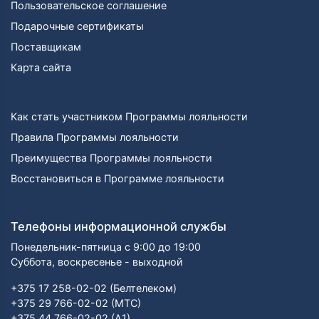
Пользовательское соглашение
Подарочные сертификаты
Поставщикам
Карта сайта
Как стать участником Программы лояльности
Правила Программы лояльности
Преимущества Программы лояльности
Восстановиться в Программе лояльности
Телефоны информационной службы
Понедельник-пятница с 9:00 до 19:00
Суббота, воскресенье - выходной
+375 17 258-02-02 (Белтелеком)
+375 29 766-02-02 (МТС)
+375 44 766-02-02 (А1)