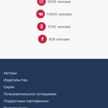
6209 человек
14905 человек
5795 человек
809 человек
Авторы
Издательства
Серии
Пользовательское соглашение
Подарочные сертификаты
Поставщикам