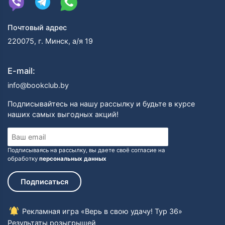
Почтовый адрес
220075, г. Минск, а/я 19
E-mail:
info@bookclub.by
Подписывайтесь на нашу рассылку и будьте в курсе
наших самых выгодных акций!
Подписываясь на рассылку, вы даете своё согласие на
обработку
персональных данных
Подписаться
Рекламная игра «Верь в свою удачу! Тур 36»
Результаты розыгрышей