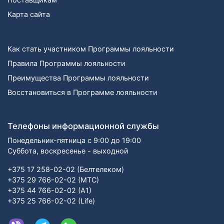
Карта сайта
Как стать участником Программы лояльности
Правила Программы лояльности
Преимущества Программы лояльности
Восстановиться в Программе лояльности
Телефоны информационной службы
Понедельник-пятница с 9:00 до 19:00
Суббота, воскресенье - выходной
+375 17 258-02-02 (Белтелеком)
+375 29 766-02-02 (МТС)
+375 44 766-02-02 (А1)
+375 25 766-02-02 (Life)