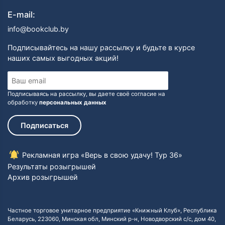
E-mail:
info@bookclub.by
Подписывайтесь на нашу рассылку и будьте в курсе
наших самых выгодных акций!
Подписываясь на рассылку, вы даете своё согласие на
обработку
персональных данных
Подписаться
Рекламная игра «Верь в свою удачу! Тур 36»
Результаты розыгрышей
Архив розыгрышей
Частное торговое унитарное предприятие «Книжный Клуб», Республика
Беларусь, 223060, Минская обл, Минский р-н, Новодворский с/с, дом 40,