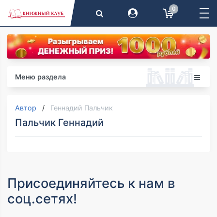
0
Меню раздела
Автор
Геннадий Пальчик
Пальчик Геннадий
Присоединяйтесь к нам в
соц.сетях!