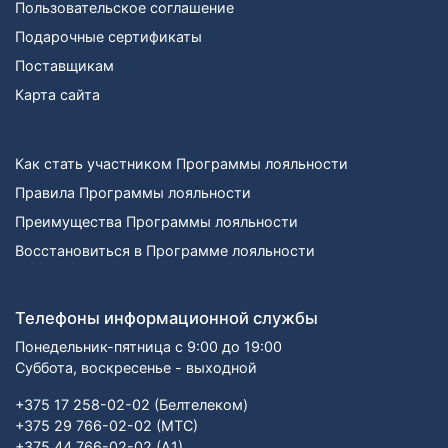
Пользовательское соглашение
Подарочные сертификаты
Поставщикам
Карта сайта
Как стать участником Программы лояльности
Правила Программы лояльности
Преимущества Программы лояльности
Восстановиться в Программе лояльности
Телефоны информационной службы
Понедельник-пятница с 9:00 до 19:00
Суббота, воскресенье - выходной
+375 17 258-02-02 (Белтелеком)
+375 29 766-02-02 (МТС)
+375 44 766-02-02 (А1)