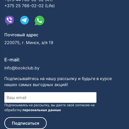
+375 25 766-02-02 (Life)
Почтовый адрес
220075, г. Минск, а/я 19
E-mail:
info@bookclub.by
Подписывайтесь на нашу рассылку и будьте в курсе
наших самых выгодных акций!
Подписываясь на рассылку, вы даете своё согласие на
обработку
персональных данных
Подписаться