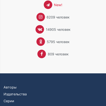
New!
6209 человек
14905 человек
5795 человек
809 человек
Авторы
Издательства
Серии