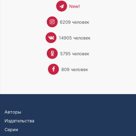
New!
6209 человек
14905 человек
5795 человек
809 человек
Авторы
Издательства
Серии