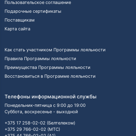
Пользовательское соглашение
Подарочные сертификаты
Поставщикам
Карта сайта
Как стать участником Программы лояльности
Правила Программы лояльности
Преимущества Программы лояльности
Восстановиться в Программе лояльности
Телефоны информационной службы
Понедельник-пятница с 9:00 до 19:00
Суббота, воскресенье - выходной
+375 17 258-02-02 (Белтелеком)
+375 29 766-02-02 (МТС)
+375 44 766-02-02 (А1)