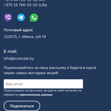
+375 25 766-02-02 (Life)
Почтовый адрес
220075, г. Минск, а/я 19
E-mail:
info@bookclub.by
Подписывайтесь на нашу рассылку и будьте в курсе
наших самых выгодных акций!
Подписываясь на рассылку, вы даете своё согласие на
обработку
персональных данных
Подписаться