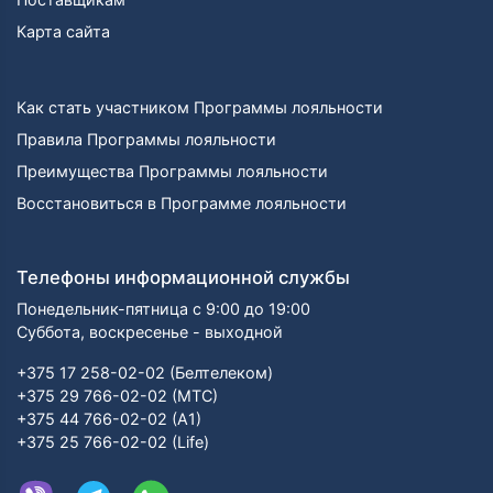
Карта сайта
Как стать участником Программы лояльности
Правила Программы лояльности
Преимущества Программы лояльности
Восстановиться в Программе лояльности
Телефоны информационной службы
Понедельник-пятница с 9:00 до 19:00
Суббота, воскресенье - выходной
+375 17 258-02-02 (Белтелеком)
+375 29 766-02-02 (МТС)
+375 44 766-02-02 (А1)
+375 25 766-02-02 (Life)