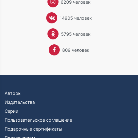
6209 человек
14905 человек
5795 человек
809 человек
Авторы
Издательства
Серии
Пользовательское соглашение
Подарочные сертификаты
Поставщикам