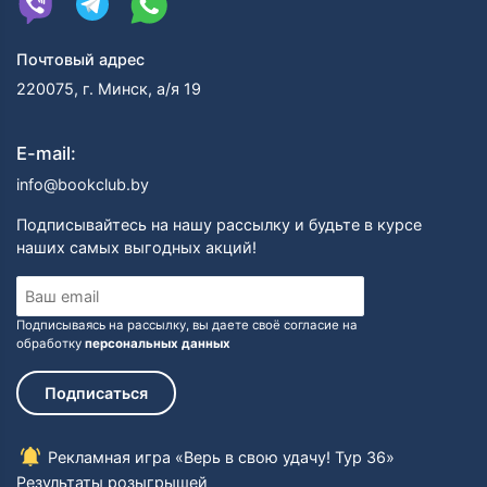
Почтовый адрес
220075, г. Минск, а/я 19
E-mail:
info@bookclub.by
Подписывайтесь на нашу рассылку и будьте в курсе
наших самых выгодных акций!
Подписываясь на рассылку, вы даете своё согласие на
обработку
персональных данных
Подписаться
Рекламная игра «Верь в свою удачу! Тур 36»
Результаты розыгрышей