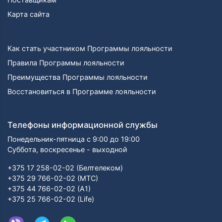
Карта сайта
Как стать участником Программы лояльности
Правила Программы лояльности
Преимущества Программы лояльности
Восстановиться в Программе лояльности
Телефоны информационной службы
Понедельник-пятница с 9:00 до 19:00
Суббота, воскресенье - выходной
+375 17 258-02-02 (Белтелеком)
+375 29 766-02-02 (МТС)
+375 44 766-02-02 (А1)
+375 25 766-02-02 (Life)