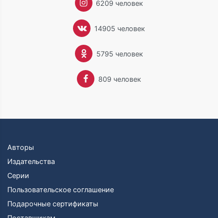
6209 человек
14905 человек
5795 человек
809 человек
Авторы
Издательства
Серии
Пользовательское соглашение
Подарочные сертификаты
Поставщикам