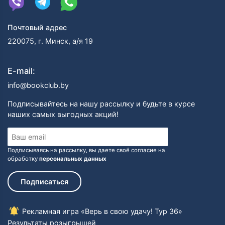
Почтовый адрес
220075, г. Минск, а/я 19
E-mail:
info@bookclub.by
Подписывайтесь на нашу рассылку и будьте в курсе
наших самых выгодных акций!
Подписываясь на рассылку, вы даете своё согласие на
обработку
персональных данных
Подписаться
Рекламная игра «Верь в свою удачу! Тур 36»
Результаты розыгрышей