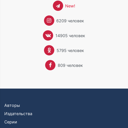
New!
6209 человек
14905 человек
5795 человек
809 человек
Авторы
Издательства
Серии