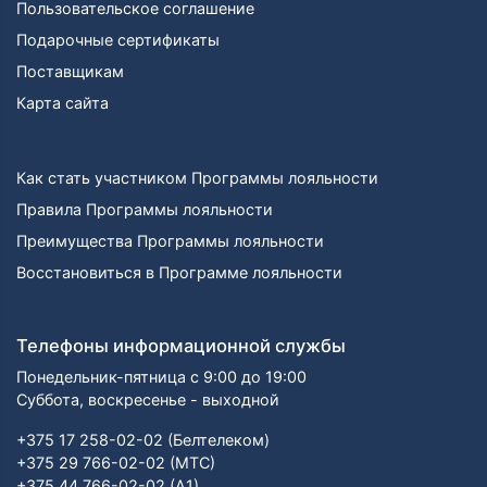
Пользовательское соглашение
Подарочные сертификаты
Поставщикам
Карта сайта
Как стать участником Программы лояльности
Правила Программы лояльности
Преимущества Программы лояльности
Восстановиться в Программе лояльности
Телефоны информационной службы
Понедельник-пятница с 9:00 до 19:00
Суббота, воскресенье - выходной
+375 17 258-02-02 (Белтелеком)
+375 29 766-02-02 (МТС)
+375 44 766-02-02 (А1)