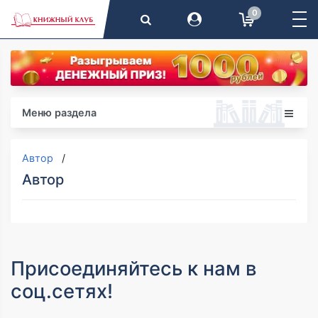
0
Меню раздела
Автор
Автор
Присоединяйтесь к нам в
соц.сетях!