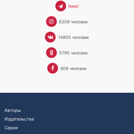
New!
6209 человек
14905 человек
5795 человек
809 человек
Авторы
Издательства
Серии