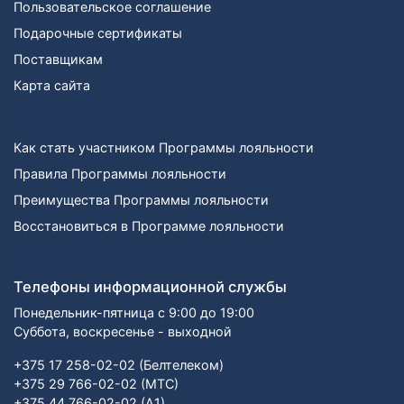
Пользовательское соглашение
Подарочные сертификаты
Поставщикам
Карта сайта
Как стать участником Программы лояльности
Правила Программы лояльности
Преимущества Программы лояльности
Восстановиться в Программе лояльности
Телефоны информационной службы
Понедельник-пятница с 9:00 до 19:00
Суббота, воскресенье - выходной
+375 17 258-02-02 (Белтелеком)
+375 29 766-02-02 (МТС)
+375 44 766-02-02 (А1)