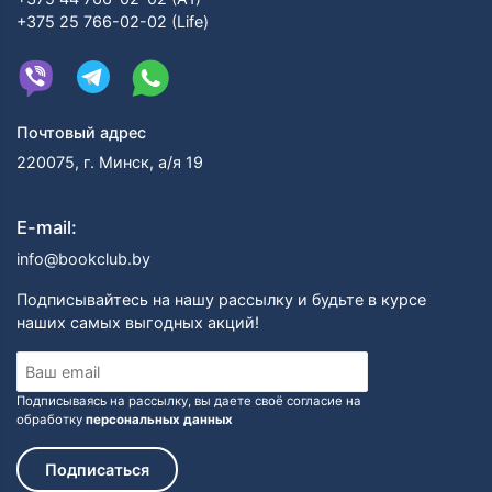
+375 25 766-02-02 (Life)
Почтовый адрес
220075, г. Минск, а/я 19
E-mail:
info@bookclub.by
Подписывайтесь на нашу рассылку и будьте в курсе
наших самых выгодных акций!
Подписываясь на рассылку, вы даете своё согласие на
обработку
персональных данных
Подписаться