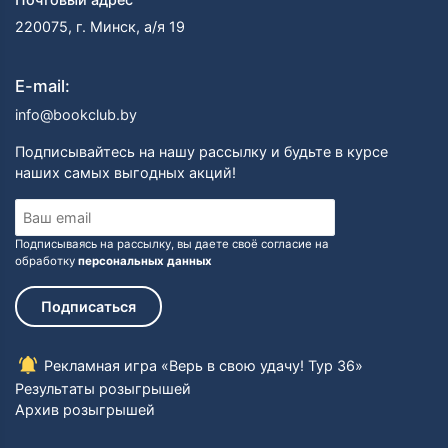
220075, г. Минск, а/я 19
E-mail:
info@bookclub.by
Подписывайтесь на нашу рассылку и будьте в курсе
наших самых выгодных акций!
Подписываясь на рассылку, вы даете своё согласие на
обработку
персональных данных
Подписаться
Рекламная игра «Верь в свою удачу! Тур 36»
Результаты розыгрышей
Архив розыгрышей