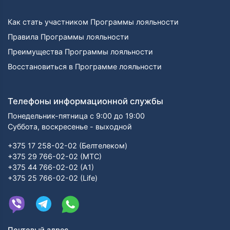
Как стать участником Программы лояльности
Правила Программы лояльности
Преимущества Программы лояльности
Восстановиться в Программе лояльности
Телефоны информационной службы
Понедельник-пятница с 9:00 до 19:00
Суббота, воскресенье - выходной
+375 17 258-02-02 (Белтелеком)
+375 29 766-02-02 (МТС)
+375 44 766-02-02 (А1)
+375 25 766-02-02 (Life)
Почтовый адрес